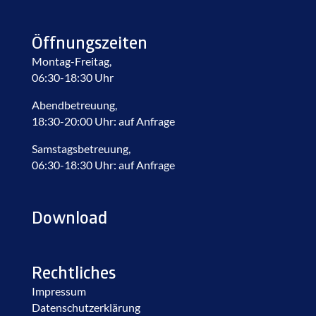
Öffnungszeiten
Montag-Freitag,
06:30-18:30 Uhr
Abendbetreuung,
18:30-20:00 Uhr: auf Anfrage
Samstagsbetreuung,
06:30-18:30 Uhr: auf Anfrage
Download
Rechtliches
Impressum
Datenschutzerklärung