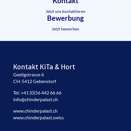
Kontakt
Jetzt uns kontaktieren
Bewerbung
Jetzt bewerben
Kontakt KiTa & Hort
Geeligstrasse 6
CH-5412 Gebenstorf
Tel: +41 (0)56 442 66 66
info@chinderpalast.ch
www.chinderpalast.ch
www.chinderpalast.swiss