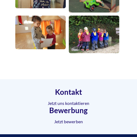
Kontakt
Jetzt uns kontaktieren
Bewerbung
Jetzt bewerben