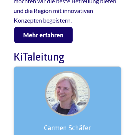
möchten wir die beste Betreuung bieten
und die Region mit innovativen
Konzepten begeistern.
Mehr erfahren
KiTaleitung
Carmen Schäfer