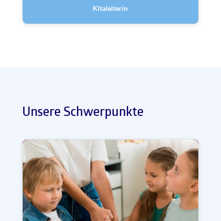
Kitaleiterin
Unsere Schwerpunkte