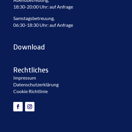
18:30-20:00 Uhr: auf Anfrage
Samstagsbetreuung,
06:30-18:30 Uhr: auf Anfrage
Download
Rechtliches
Impressum
Datenschutzerklärung
Cookie Richtlinie