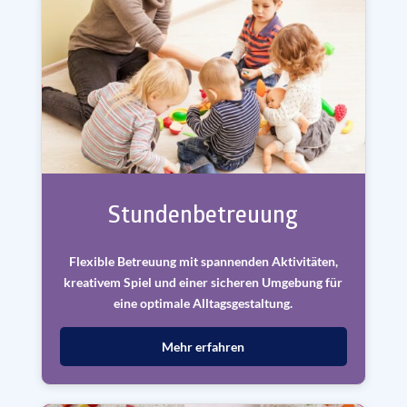
Stundenbetreuung
Flexible Betreuung mit spannenden Aktivitäten,
kreativem Spiel und einer sicheren Umgebung für
eine optimale Alltagsgestaltung.
Mehr erfahren