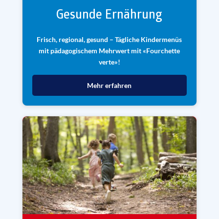
Gesunde Ernährung
Frisch, regional, gesund – Tägliche Kindermenüs
mit pädagogischem Mehrwert mit «Fourchette
verte»!
Mehr erfahren