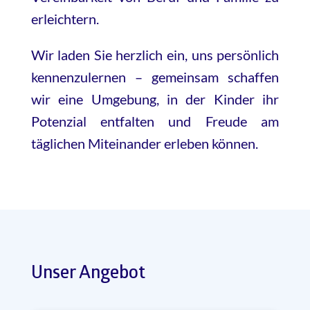
erleichtern.
Wir laden Sie herzlich ein, uns persönlich
kennenzulernen – gemeinsam schaffen
wir eine Umgebung, in der Kinder ihr
Potenzial entfalten und Freude am
täglichen Miteinander erleben können.
Unser Angebot