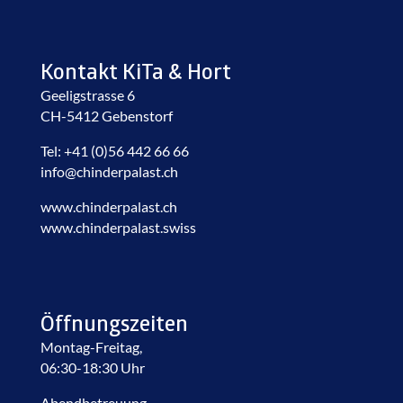
Kontakt KiTa & Hort
Geeligstrasse 6
CH-5412 Gebenstorf
Tel: +41 (0)56 442 66 66
info@chinderpalast.ch
www.chinderpalast.ch
www.chinderpalast.swiss
Öffnungszeiten
Montag-Freitag,
06:30-18:30 Uhr
Abendbetreuung,