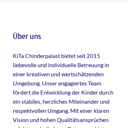
Über uns
KiTa Chinderpalast bietet seit 2015
liebevolle und individuelle Betreuung in
einer kreativen und wertschätzenden
Umgebung. Unser engagiertes Team
fördert die Entwicklung der Kinder durch
ein stabiles, herzliches Miteinander und
respektvollen Umgang. Mit einer klaren
Vision und hohen Qualitätsansprüchen