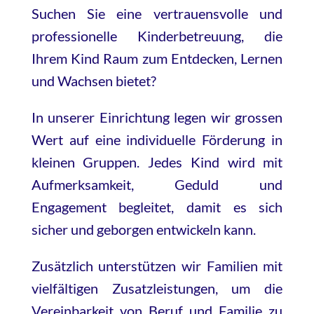
Suchen Sie eine vertrauensvolle und
professionelle Kinderbetreuung, die
Ihrem Kind Raum zum Entdecken, Lernen
und Wachsen bietet?
In unserer Einrichtung legen wir grossen
Wert auf eine individuelle Förderung in
kleinen Gruppen. Jedes Kind wird mit
Aufmerksamkeit, Geduld und
Engagement begleitet, damit es sich
sicher und geborgen entwickeln kann.
Zusätzlich unterstützen wir Familien mit
vielfältigen Zusatzleistungen, um die
Vereinbarkeit von Beruf und Familie zu