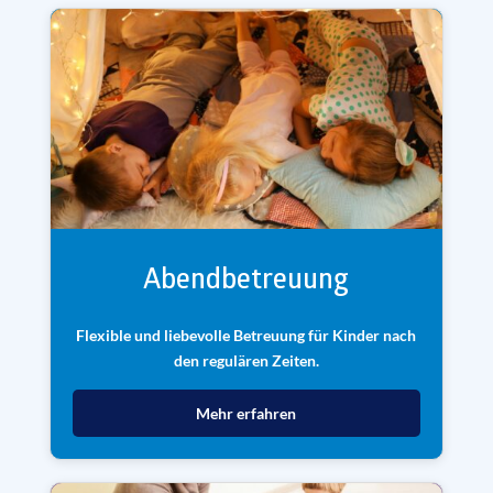
Abendbetreuung
Flexible und liebevolle Betreuung für Kinder nach
den regulären Zeiten.
Mehr erfahren